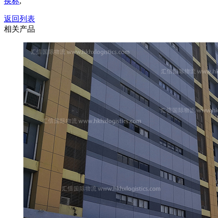
换标
,
返回列表
相关产品