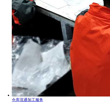
仓库流通加工服务