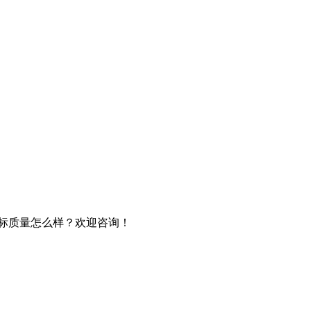
贴标质量怎么样？欢迎咨询！