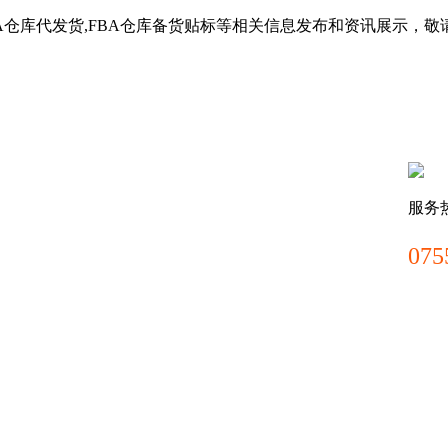
BA仓库代发货,FBA仓库备货贴标等相关信息发布和资讯展示，敬
服务
075