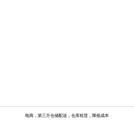
电商，第三方仓储配送，仓库租赁，降低成本