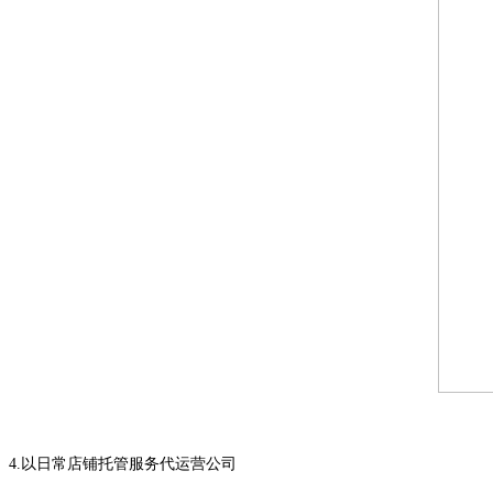
4.以日常店铺托管服务代运营公司