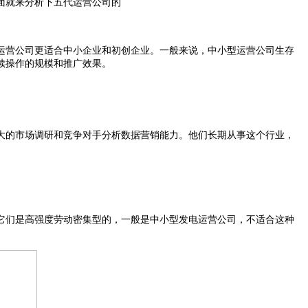
面就来分析下五代运营公司的
运营公司更适合中小企业和初创企业。一般来说，中小型运营公司生存
续操作的规模和推广效果。
大的市场调研和竞争对手分析数据营销能力。他们长期从事这个行业，
它们是高强度劳动密集型的，一般是中小型发电运营公司，不适合这种