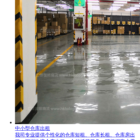
中小型仓库出租
我司专业提供个性化的仓库短租、仓库长租、仓库房出