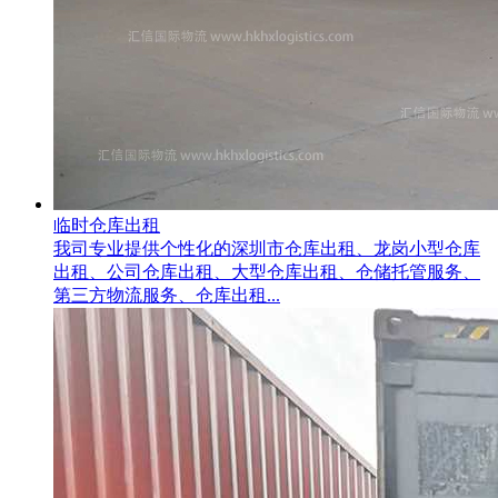
临时仓库出租
我司专业提供个性化的深圳市仓库出租、龙岗小型仓库
出租、公司仓库出租、大型仓库出租、仓储托管服务、
第三方物流服务、仓库出租...