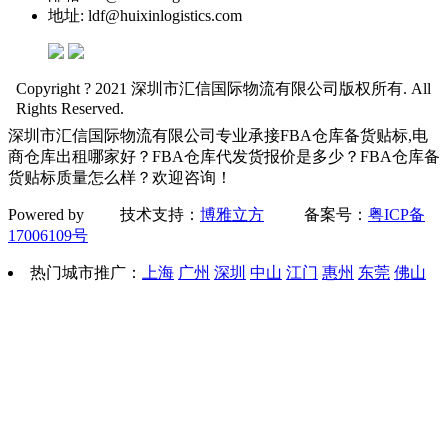
地址: ldf@huixinlogistics.com
Copyright ? 2021 深圳市汇信国际物流有限公司版权所有. All
Rights Reserved.
深圳市汇信国际物流有限公司专业承接FBA仓库备货贴标,电
商仓库出租哪家好？FBA仓库代发货报价是多少？FBA仓库备
货贴标质量怎么样？欢迎咨询！
Powered by 技术支持：
博雅立方
备案号：
粤ICP备
17006109号
热门城市推广：
上海
广州
深圳
中山
江门
惠州
东莞
佛山