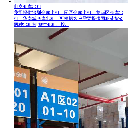
电商仓库出租
我司提供深圳仓库出租、园区仓库出租、龙岗区仓库出
租、华南城仓库出租，可根据客户需要提供面积或货架
两种出租方,弹性仓租、按...