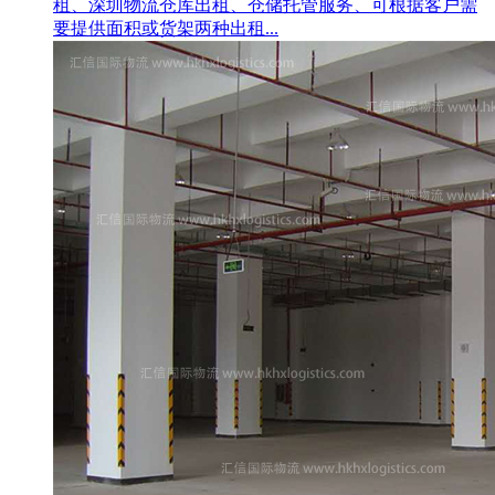
租、深圳物流仓库出租、仓储托管服务、可根据客户需
要提供面积或货架两种出租...