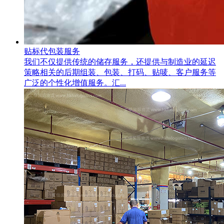
贴标代包装服务
我们不仅提供传统的储存服务，还提供与制造业的延迟
策略相关的后期组装、包装、打码、贴唛、客户服务等
广泛的个性化增值服务。汇...