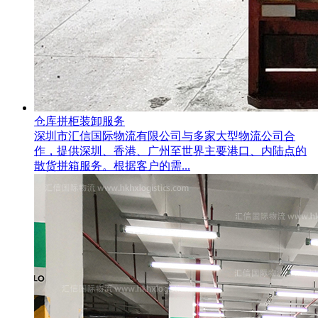
仓库拼柜装卸服务
深圳市汇信国际物流有限公司与多家大型物流公司合
作，提供深圳、香港、广州至世界主要港口、内陆点的
散货拼箱服务。根据客户的需...