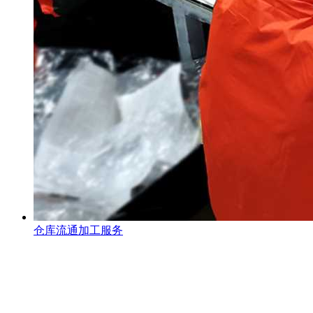
仓库流通加工服务