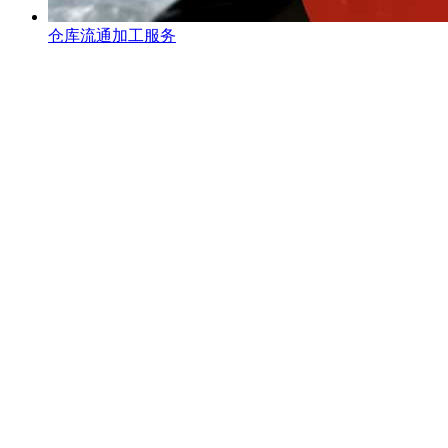
仓库流通加工服务