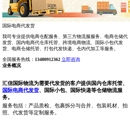
国际电商代发货
我司专业提供电商仓配服务、第三方物流服服务、电商仓储代
发货、国内电商代仓库托管、跨境电商物流、国际小包代发
货、电商仓储托管、打包代发快递、仓内代加工等服务。
全国服务热线：
13480912362
立即咨询
业务概况
汇信国际物流为需要代发货的客户提供国内仓库托管、
国际电商代发货
、国际小包、国际快递等仓储物流服
务。
服务包括：产品质检、包裹拆分与合并、包装耗材、拍
照、代发货等定制服务。