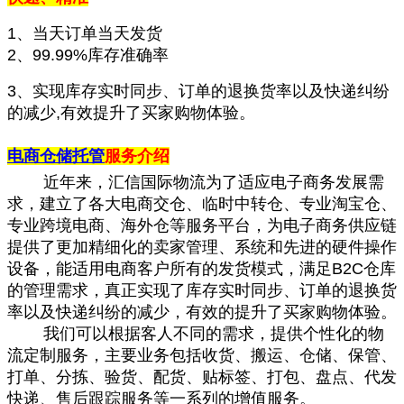
1、当天订单当天发货
2、99.99%库存准确率
3、实现库存实时同步、订单的退换货率以及快递纠纷
的减少,有效提升了买家购物体验。
电商仓储托管
服务介绍
近年来，汇信国际物流为了适应电子商务发展需
求，建立了各大电商交仓、临时中转仓、专业淘宝仓、
专业跨境电商、海外仓等服务平台，为电子商务供应链
提供了更加精细化的卖家管理、系统和先进的硬件操作
设备，能适用电商客户所有的发货模式，满足B2C仓库
的管理需求，真正实现了库存实时同步、订单的退换货
率以及快递纠纷的减少，有效的提升了买家购物体验。
我们可以根据客人不同的需求，提供个性化的物
流定制服务，主要业务包括收货、搬运、仓储、保管、
打单、分拣、验货、配货、贴标签、打包、盘点、代发
快递、售后跟踪服务等一系列的增值服务。