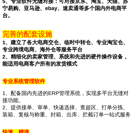
5、专业软件无缝对接：可对接京东、淘宝、天猫、苏
宁易购、亚马逊、ebay、速卖通等多个国内外电商平
台。
完善的配套设施
1、建立了各大电商交仓、临时中转仓、专业淘宝仓、
专业跨境电商、海外仓等服务平台
2、精细化的卖家管理、系统和先进的硬件操作设备，
能适用电商客户所有的发货模式
专业系统管理软件
1、配备国内先进的ERP管理系统，实现多平台无缝对
接功能。
2、提供接单、审单、快递选择、查超区、打单分拣、
装箱、复核与称重、封箱、出库、拦截订单一站式服务
快速、精准