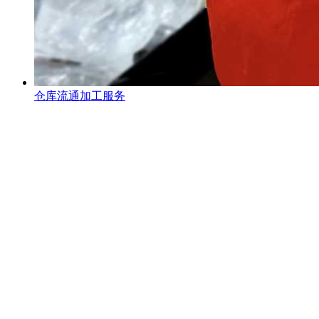
仓库流通加工服务