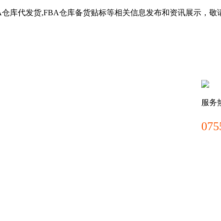
BA仓库代发货,FBA仓库备货贴标等相关信息发布和资讯展示，敬
服务
075