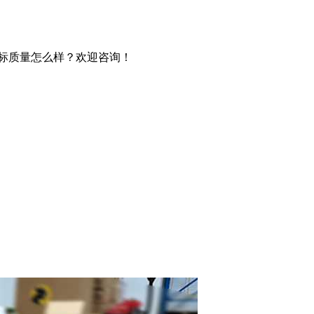
贴标质量怎么样？欢迎咨询！