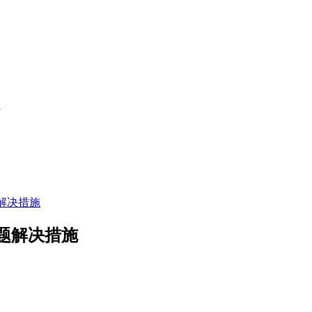
解决措施
题解决措施