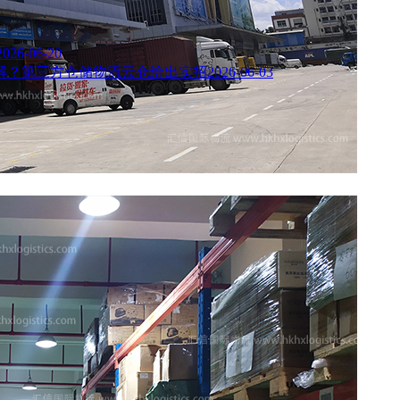
2026-06-20
何解？第三方仓储物流云仓给出实招
2026-06-03