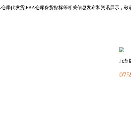
BA仓库代发货,FBA仓库备货贴标等相关信息发布和资讯展示，敬
服务
075