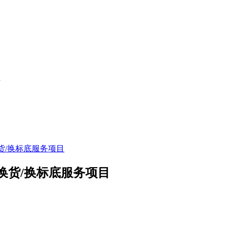
货/换标底服务项目
换货/换标底服务项目