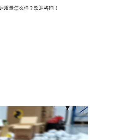
贴标质量怎么样？欢迎咨询！