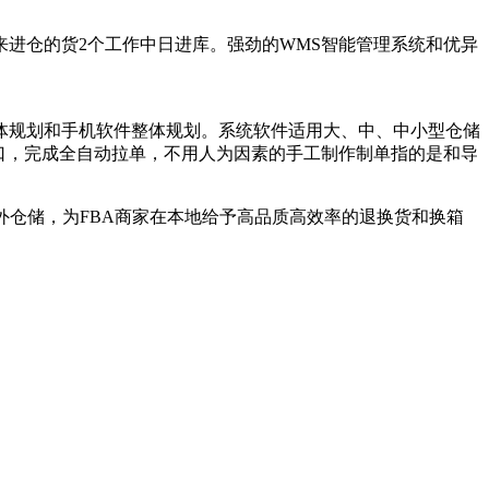
来进仓的货2个工作中日进库。强劲的WMS智能管理系统和优异
体规划和手机软件整体规划。系统软件适用大、中、中小型仓储
插口，完成全自动拉单，不用人为因素的手工制作制单指的是和导
海外仓储，为FBA商家在本地给予高品质高效率的退换货和换箱