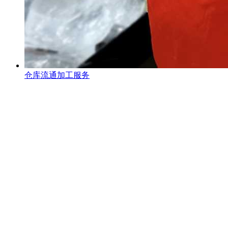
仓库流通加工服务