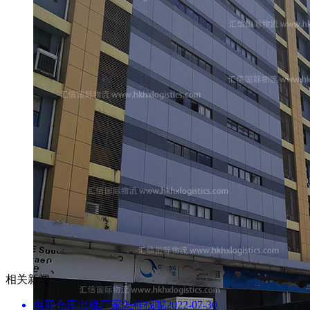
相关新闻
电商仓库出租厂家怎样找呢
2022-07-30