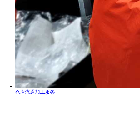
仓库流通加工服务