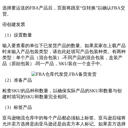
选择要运送的FBA产品后，页面将跳至“仅转换”以确认FBA交
货。
④创建发票
（1）设置数量
输入要查看的单位下已发货产品的数量。如果卖家在上载产品
时未输入产品包装类型，请在此处填写产品包装种类。有两种
类型：单个产品（混合包装）-不同产品的混合包装，盒装产
品（原始包装）-同一产品，SKU装在一个盒子中。
（2）准备产品
检查SKU的品种和数量，以确保实际产品的SKU和数量与创
建时填写的SKU和数量完全相同。
（3）标签产品
亚马逊物流仓库中的每个产品都必须贴上标签。亚马逊后端将
允许卖方选择是由亚马逊还是由卖方本人标记。如果卖方选择