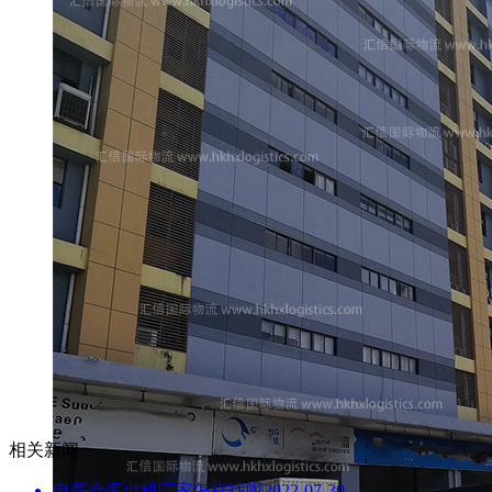
相关新闻
电商仓库出租厂家怎样找呢
2022-07-30