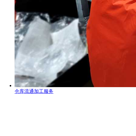
仓库流通加工服务