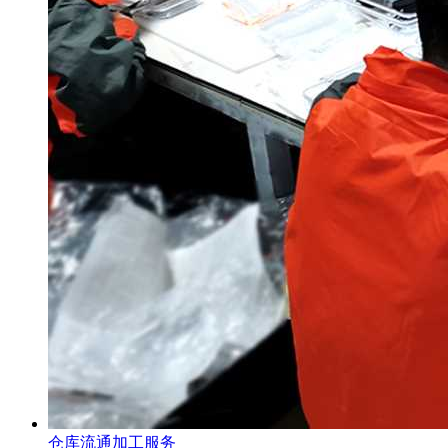
仓库流通加工服务