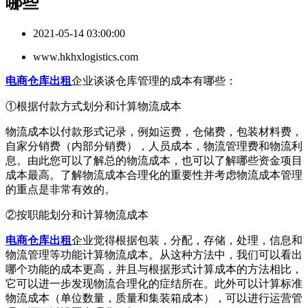
哪些
2021-05-14 03:00:00
www.hkhxlogistics.com
电商仓库出租
企业谈谈仓库管理的成本有哪些：
①根据付款方式划分和计算物流成本
物流成本以付款形式记录，例如运费，仓储费，包装材料费，
自家分销费（内部分销费），人员成本，物流管理费和物流利
息。由此您可以了解总的物流成本，也可以了解哪些资金项目
成本最高。了解物流成本合理化的重要性并考虑物流成本管理
的重点是非常有效的。
②按职能划分和计算物流成本
电商仓库出租
企业觉得根据包装，分配，存储，处理，信息和
物流管理等功能计算物流成本。从这种方法中，我们可以看出
哪个功能的成本更高，并且与根据形式计算成本的方法相比，
它可以进一步发现物流合理化的症结所在。此外可以计算标准
物流成本（单位数量，质量和集装箱成本），可以进行运营管