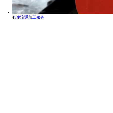
仓库流通加工服务