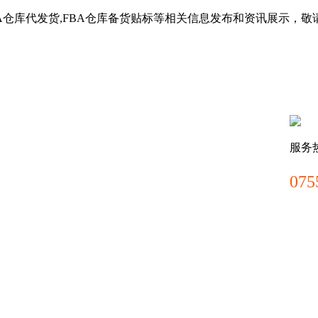
BA仓库代发货,FBA仓库备货贴标等相关信息发布和资讯展示，敬
服务
075