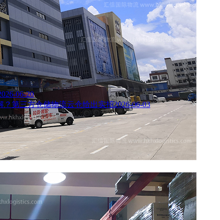
2026-06-20
何解？第三方仓储物流云仓给出实招
2026-06-03