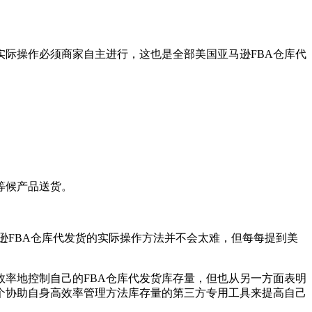
实际操作必须商家自主进行，这也是全部美国亚马逊FBA仓库代
等候产品送货。
逊FBA仓库代发货的实际操作方法并不会太难，但每每提到美
高效率地控制自己的FBA仓库代发货库存量，但也从另一方面表明
一个协助自身高效率管理方法库存量的第三方专用工具来提高自己