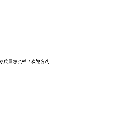
贴标质量怎么样？欢迎咨询！