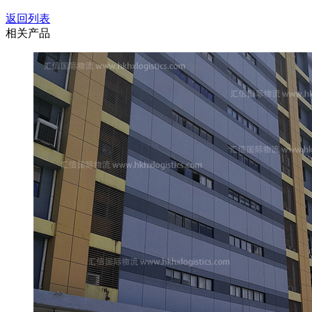
返回列表
相关产品