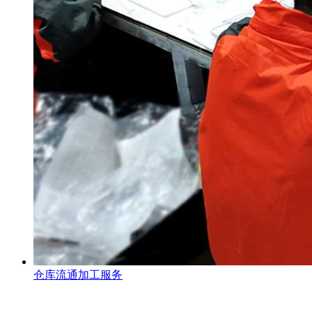
仓库流通加工服务