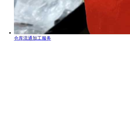
仓库流通加工服务