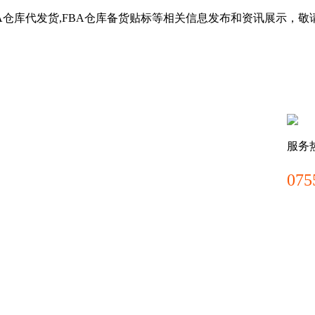
BA仓库代发货,FBA仓库备货贴标等相关信息发布和资讯展示，敬
服务
075