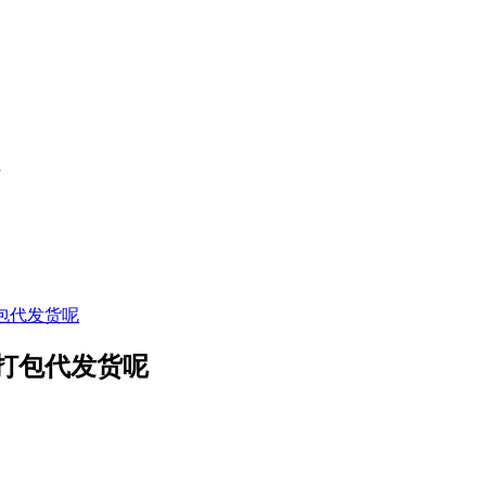
打包代发货呢
代打包代发货呢