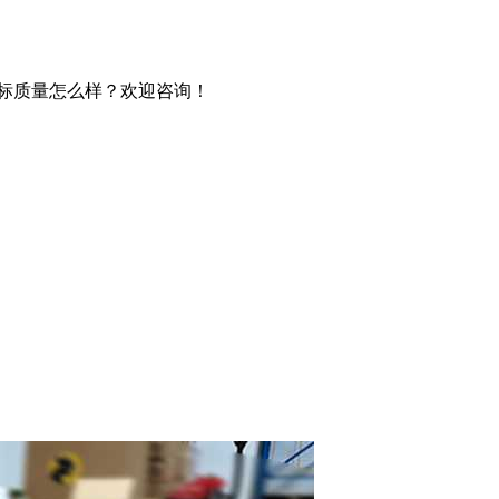
贴标质量怎么样？欢迎咨询！