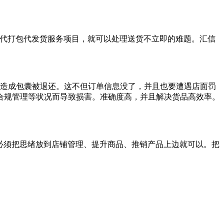
e一站式代打包代发货服务项目，就可以处理送货不立即的难题。汇信
状况，造成包囊被退还。这不但订单信息没了，并且也要遭遇店面罚
合规管理等状况而导致损害。准确度高，并且解决货品高效率。
只必须把思绪放到店铺管理、提升商品、推销产品上边就可以。把