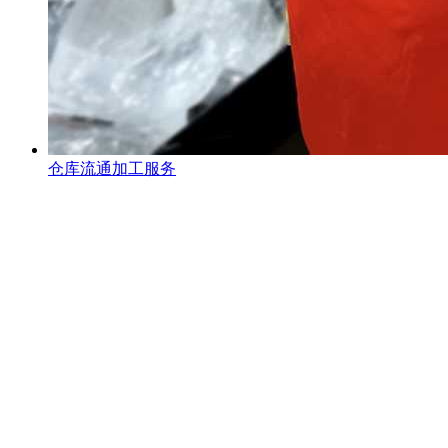
仓库流通加工服务