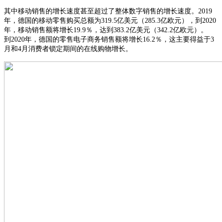
其中移动销售的增长速度甚至超过了整体数字销售的增长速度。
2019
年，德国的移动零售购买总额为319.5亿美元（285.3亿欧元），到2020
年，移动销售额将增长19.9％，达到383.2亿美元（342.2亿欧元）
。
到
2020年，德国的零售电子商务销售额将增长16.2％，这主要得益于3
月和4月消费者锁定期间的在线购物增长。