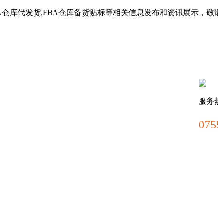
BA仓库代发货,FBA仓库备货贴标等相关信息发布和资讯展示，敬
服务
075