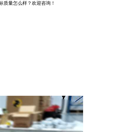
贴标质量怎么样？欢迎咨询！