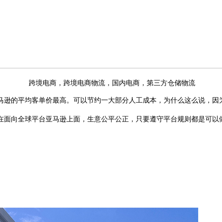
跨境电商，跨境电商物流，国内电商，第三方仓储物流
马逊的平均客单价最高。可以节约一大部分人工成本，为什么这么说，因
在面向全球平台亚马逊上面，生意公平公正，只要遵守平台规则都是可以