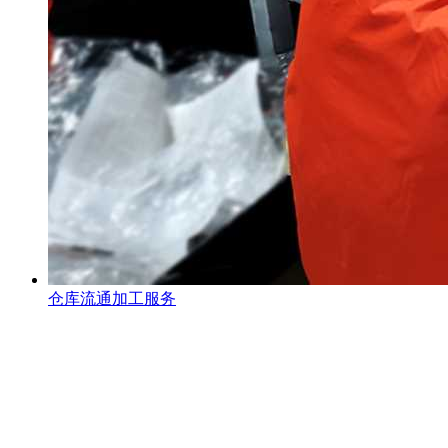
仓库流通加工服务