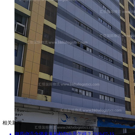
相关新闻
电商物流仓储未来的趋势会是怎样？
2020-07-16