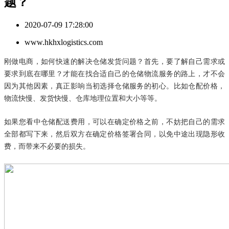
题？
2020-07-09 17:28:00
www.hkhxlogistics.com
刚做电商，如何快速的解决仓储发货问题？
首先，要了解自己需求或
要求到底在哪里？
才能在找合适自己的仓储物流服务的路上，才不会
因为其他因素，真正影响当初选择仓储服务的初心。
比如仓配价格，
物流快慢、发货快慢、仓库地理位置和大小等等。
如果您看中仓储配送费用，可以在确定价格之前
，不妨把自己的需求
全部都写下来，然后双方在确定价格签署合同，以免中途出现隐形收
费，而带来不必要的损失。