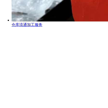
仓库流通加工服务