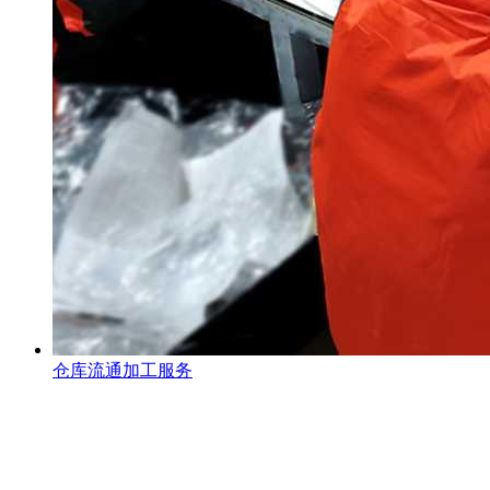
仓库流通加工服务