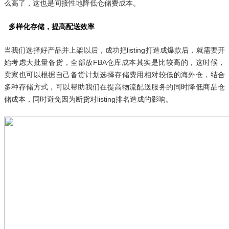
么高了，这也是间接性地降低仓储费成本。
多样化存储，提高配送效率
当我们选择好产品并上架以后，成功把listing打造成爆款后，就需要开
始考虑大批量备货，全部放FBA仓库成本其实是比较高的，这时候，
卖家也可以根据自己备货计划选择存储费用相对较低的海外仓，结合
多种存储方式，可以帮助我们在提高物流配送服务的同时降低商品仓
储成本，同时避免因为断货对listing排名造成的影响。