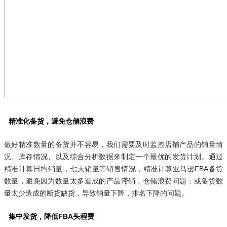
精准化备货，避免仓储浪费
做好精准数量的备货并不容易，我们需要及时监控店铺产品的销量情
况、库存情况、以及综合分析数据来制定一个最优的发货计划。通过
精准计算日均销量，七天销量等销售情况，精准计算亚马逊FBA备货
数量，避免因为数量太多造成的产品滞销，仓储浪费问题；或备货数
量太少造成的断货缺货，导致销量下降，排名下降的问题。
集中发货，降低FBA头程费