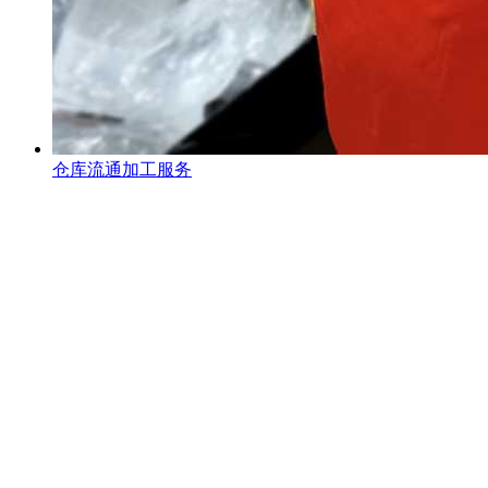
仓库流通加工服务