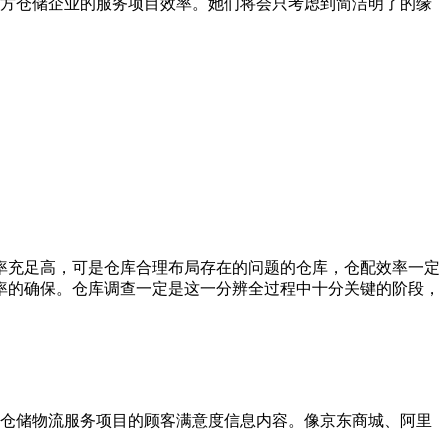
方仓储企业的服务项目效率。她们将会只考虑到简洁明了的缘
率充足高，可是仓库合理布局存在的问题的仓库，仓配效率一定
率的确保。仓库调查一定是这一分辨全过程中十分关键的阶段，
仓储物流服务项目的顾客满意度信息内容。像京东商城、阿里