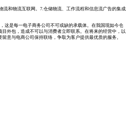
仓储物流和物流互联网。7.仓储物流、工作流程和信息流广告的集成
，这是每一电子商务公司不可或缺的承载体。在我国现如今仓
项目外包，造成不可以与消费者立即联系。在将来的经营中，以
要留意与电商公司保持联络，争取为客户提供最优质的服务。