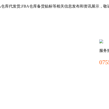
BA仓库代发货,FBA仓库备货贴标等相关信息发布和资讯展示，敬
服务
075