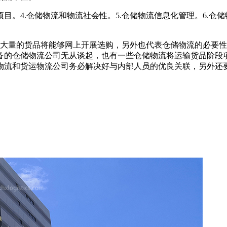
务项目。4.仓储物流和物流社会性。5.仓储物流信息化管理。6.
大量的货品将能够网上开展选购，另外也代表仓储物流的必要性
备的仓储物流公司无从谈起，也有一些仓储物流将运输货品阶段
物流和货运物流公司务必解决好与内部人员的优良关联，另外还