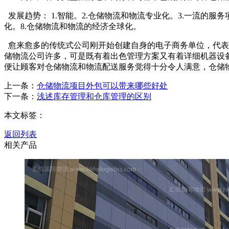
发展趋势： 1.智能。2.仓储物流和物流专业化。3.一流的服
化。8.仓储物流和物流的经济全球化。
愈来愈多的传统式公司刚开始创建自身的电子商务单位，代表
储物流公司许多，可是既有着出色管理方案又有着详细机器设
便让顾客对仓储物流和物流配送服务觉得十分令人满意，仓储
上一条：
仓储物流项目外包可以带来哪些好处
下一条：
浅述库存管理和仓库管理的区别
本文标签：
返回列表
相关产品