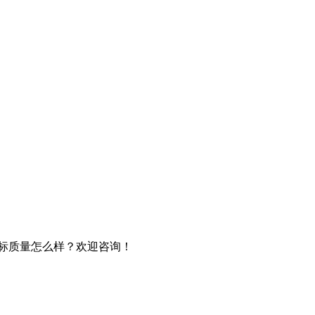
贴标质量怎么样？欢迎咨询！