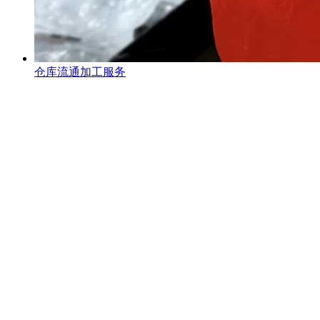
仓库流通加工服务