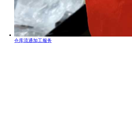
仓库流通加工服务